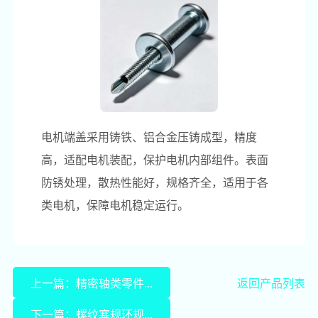
电机端盖采用铸铁、铝合金压铸成型，精度
高，适配电机装配，保护电机内部组件。表面
防锈处理，散热性能好，规格齐全，适用于各
类电机，保障电机稳定运行。
上一篇：精密轴类零件...
返回产品列表
下一篇：螺纹塞规环规...